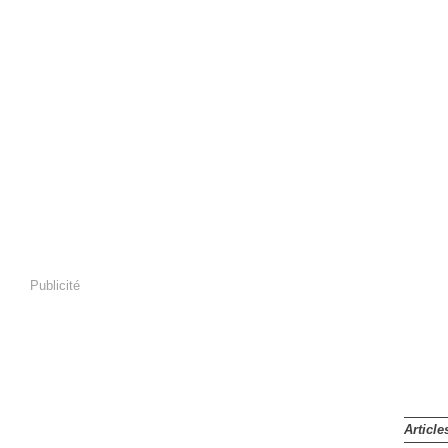
Publicité
Article