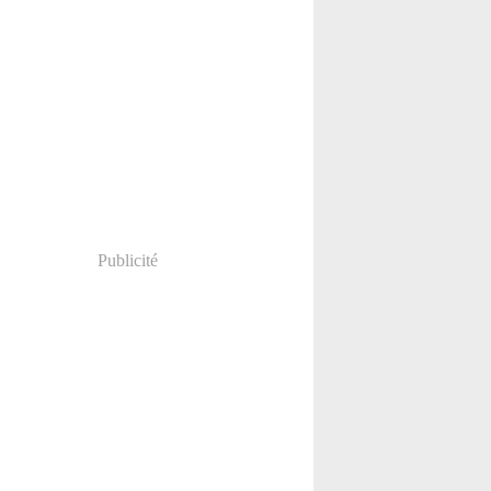
Publicité