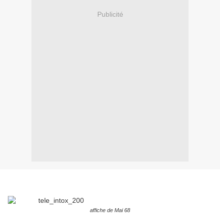
Publicité
affiche de Mai 68