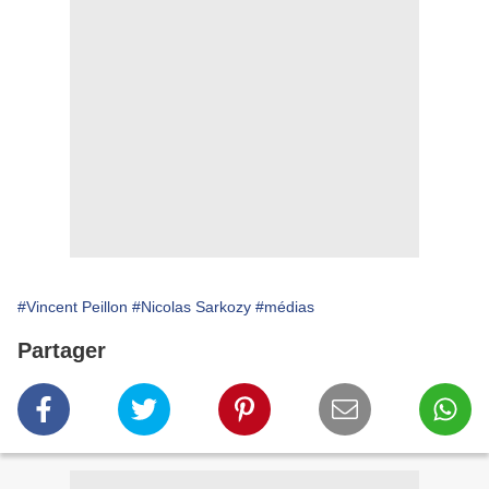
#Vincent Peillon
#Nicolas Sarkozy
#médias
Partager