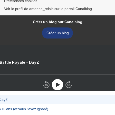
Préférences cookies
Voir le profil de antenne_relais sur le portail Canalblog
Créer un blog sur Canalblog
Créer un blog
 Battle Royale - DayZ
 DayZ
 a 13 ans (et vous l'avez ignoré)