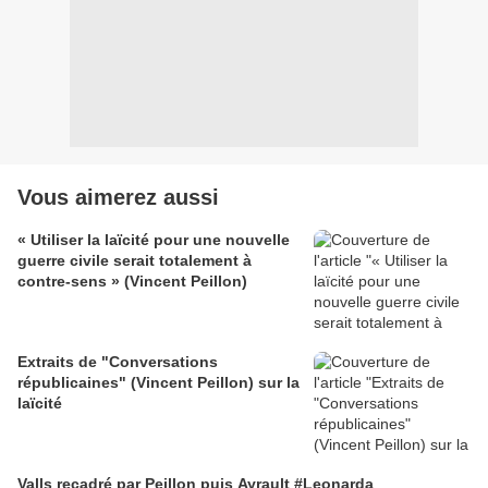
Vous aimerez aussi
« Utiliser la laïcité pour une nouvelle
guerre civile serait totalement à
contre-sens » (Vincent Peillon)
Extraits de "Conversations
républicaines" (Vincent Peillon) sur la
laïcité
Valls recadré par Peillon puis Ayrault #Leonarda