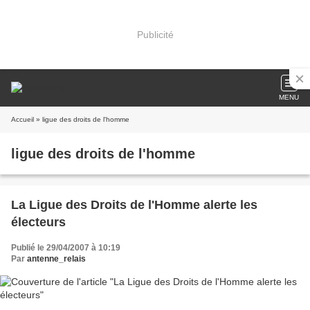
Publicité
MENU
Accueil
» ligue des droits de l'homme
ligue des droits de l'homme
La Ligue des Droits de l'Homme alerte les
électeurs
Publié le 29/04/2007 à 10:19
Par
antenne_relais