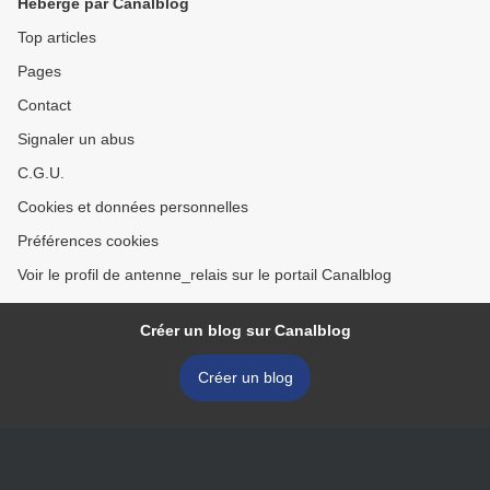
Hébergé par Canalblog
Top articles
Pages
Contact
Signaler un abus
C.G.U.
Cookies et données personnelles
Préférences cookies
Voir le profil de antenne_relais sur le portail Canalblog
Créer un blog sur Canalblog
Créer un blog