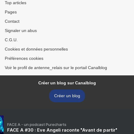
Top articles
Pages
Contact
Signaler un abus
C.G.U.
Cookies et données personnelles
Préférences cookies
Voir le profil de antenne_relais sur le portail Canalblog
Créer un blog sur Canalblog
Créer un blog
FACE A - un podcast Purecharts
FACE A #30 : Eve Angeli raconte "Avant de partir"