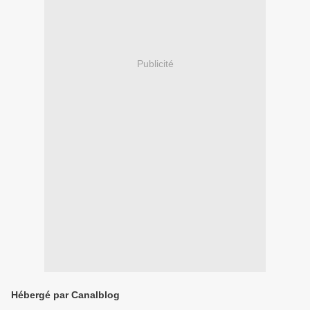
Publicité
Hébergé par Canalblog