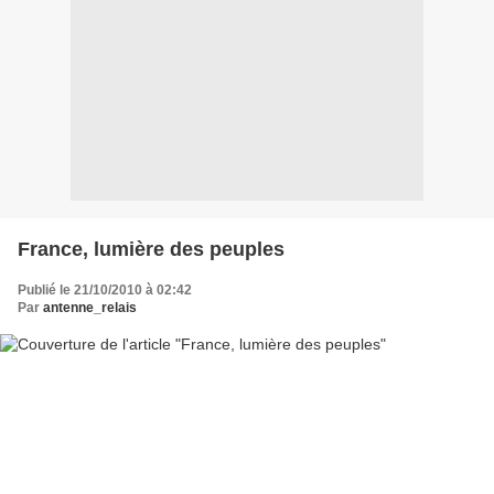
France, lumière des peuples
Publié le 21/10/2010 à 02:42
Par
antenne_relais