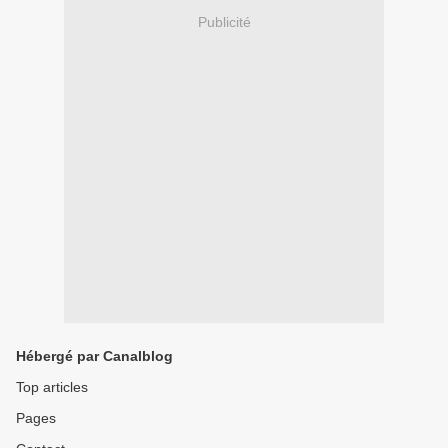
Publicité
Hébergé par Canalblog
Top articles
Pages