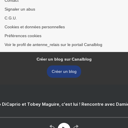
Contact
Signaler un abus
C.G.U.
Cookies et données personnelles
Préférences cookies
Voir le profil de antenne_relais sur le portail Canalblog
Créer un blog sur Canalblog
Créer un blog
 DiCaprio et Tobey Maguire, c'est lui ! Rencontre avec Dam